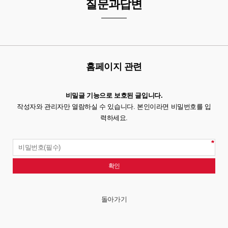
질문과답변
홈페이지 관련
비밀글 기능으로 보호된 글입니다.
작성자와 관리자만 열람하실 수 있습니다. 본인이라면 비밀번호를 입
력하세요.
돌아가기